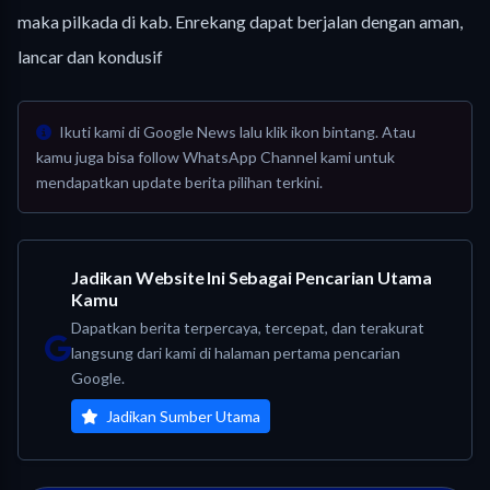
maka pilkada di kab. Enrekang dapat berjalan dengan aman,
lancar dan kondusif
Ikuti kami di Google News lalu klik ikon bintang. Atau
kamu juga bisa follow WhatsApp Channel kami untuk
mendapatkan update berita pilihan terkini.
Jadikan Website Ini Sebagai Pencarian Utama
Kamu
Dapatkan berita terpercaya, tercepat, dan terakurat
langsung dari kami di halaman pertama pencarian
Google.
Jadikan Sumber Utama