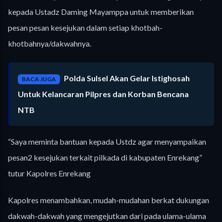
kepada Ustadz Daming Mayamppa untuk memberikan
pesan pesan kesejukan dalam setiap khotbah-
khotbahnya/dakwahnya.
Polda Sulsel Akan Gelar Istighosah
BACA JUGA
Untuk Kelancaran Pilpres dan Korban Bencana
NTB
“Saya meminta bantuan kepada Ustdz agar menyampaikan
pesan2 kesejukan terkait pilkada di kabupaten Enrekang”
tutur Kapolres Enrekang
Kapolres menambahkan, mudah-mudahan berkat dukungan
dakwah-dakwah yang mengejutkan dari pada ulama-ulama