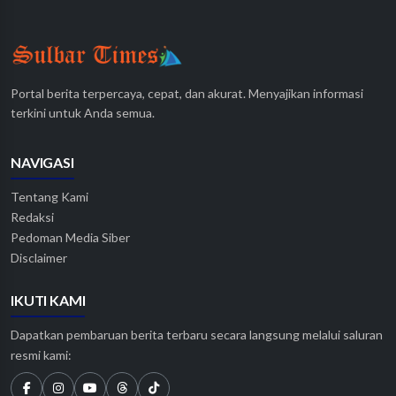
Portal berita terpercaya, cepat, dan akurat. Menyajikan informasi
terkini untuk Anda semua.
NAVIGASI
Tentang Kami
Redaksi
Pedoman Media Siber
Disclaimer
IKUTI KAMI
Dapatkan pembaruan berita terbaru secara langsung melalui saluran
resmi kami: