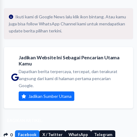
Ikuti kami di Google News lalu klik ikon bintang. Atau kamu
juga bisa follow WhatsApp Channel kami untuk mendapatkan
update berita pilihan terkini.
Jadikan Website Ini Sebagai Pencarian Utama
Kamu
Dapatkan berita terpercaya, tercepat, dan terakurat
langsung dari kami di halaman pertama pencarian
Google.
Jadikan Sumber Utama
BAGIKAN ARTIKEL:
0
Facebook
X / Twitter
WhatsApp
Telegram