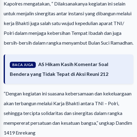
Kapolres mengatakan, “ Dilaksanakanya kegiatan ini selain
untuk menjalin sinergitas antar instansi yang dibangun melalui
kerja Bhakti juga salah satu wujud kepedulian aparat TNI/
Polri dalam menjaga kebersihan Tempat Ibadah dan juga
bersih-bersih dalam rangka menyambut Bulan Suci Ramadhan.
AS Hikam Kasih Komentar Soal
BACA JUGA
Bendera yang Tidak Tepat di Aksi Reuni 212
“Dengan kegiatan ini suasana kebersamaan dan kekeluargaan
akan terbangun melalui Karja Bhakti antara TNI – Polri,
sehingga tercipta solidaritas dan sinergitas dalam rangka
mempererat persatuan dan kesatuan bangsa,” ungkap Dandim
1419 Enrekang