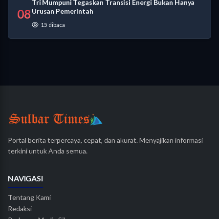
Tri Mumpuni Tegaskan Transisi Energi Bukan Hanya
08
Urusan Pemerintah
15 dibaca
Portal berita terpercaya, cepat, dan akurat. Menyajikan informasi
terkini untuk Anda semua.
NAVIGASI
Tentang Kami
Redaksi