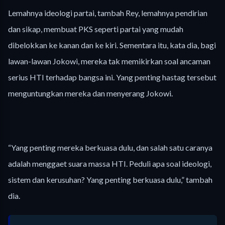
Lemahnya ideologi partai, tambah Rey, lemahnya pendirian
dan sikap, membuat PKS seperti partai yang mudah
dibelokkan ke kanan dan ke kiri. Sementara itu, kata dia, bagi
lawan-lawan Jokowi, mereka tak memikirkan soal ancaman
serius HTI terhadap bangsa ini. Yang penting hastag tersebut
menguntungkan mereka dan menyerang Jokowi.
“Yang penting mereka berkuasa dulu, dan salah satu caranya
adalah menggaet suara massa HTI. Peduli apa soal ideologi,
sistem dan kerusuhan? Yang penting berkuasa dulu,” tambah
dia.