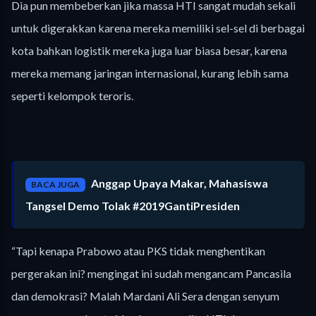
Dia pun membeberkan jika massa HTI sangat mudah sekali
untuk digerakkan karena mereka memiliki sel-sel di berbagai
kota bahkan logistik mereka juga luar biasa besar, karena
mereka memang jaringan internasional, kurang lebih sama
seperti kelompok teroris.
Anggap Upaya Makar, Mahasiswa
BACA JUGA
Tangsel Demo Tolak #2019GantiPresiden
“Tapi kenapa Prabowo atau PKS tidak menghentikan
pergerakan ini? mengingat ini sudah mengancam Pancasila
dan demokrasi? Malah Mardani Ali Sera dengan senyum