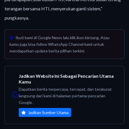
terangan bersama HTI, menyerukan ganti sistem,”
pungkasnya.
Ikuti kami di Google News lalu klik ikon bintang. Atau
kamu juga bisa follow WhatsApp Channel kami untuk
mendapatkan update berita pilihan terkini.
Jadikan Website Ini Sebagai Pencarian Utama
Kamu
Dapatkan berita terpercaya, tercepat, dan terakurat
langsung dari kami di halaman pertama pencarian
Google.
Jadikan Sumber Utama