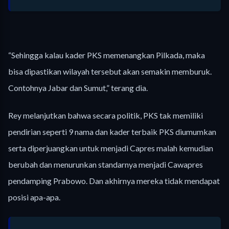
“Sehingga kalau kader PKS memenangkan Pilkada, maka
bisa dipastikan wilayah tersebut akan semakin memburuk.
Contohnya Jabar dan Sumut,” terang dia.
Rey melanjutkan bahwa secara politik, PKS tak memiliki
pendirian seperti 9 nama dan kader terbaik PKS diumumkan
serta diperjuangkan untuk menjadi Capres malah kemudian
berubah dan menurunkan standarnya menjadi Cawapres
pendamping Prabowo. Dan akhirnya mereka tidak mendapat
posisi apa-apa.