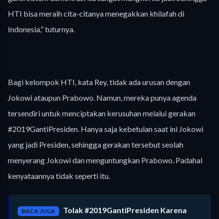
HTI bisa meraih cita-citanya menegakkan khilafah di
Indonesia,” tuturnya.
Bagi kelompok HTI, kata Rey, tidak ada urusan dengan
Jokowi ataupun Prabowo. Namun, mereka punya agenda
tersendiri untuk menciptakan kerusuhan melalui gerakan
#2019GantiPresiden. Hanya saja kebetulan saat ini Jokowi
yang jadi Presiden, sehingga gerakan tersebut seolah
menyerang Jokowi dan menguntungkan Prabowo. Padahal
kenyataannya tidak seperti itu.
Tolak #2019GantiPresiden Karena
BACA JUGA