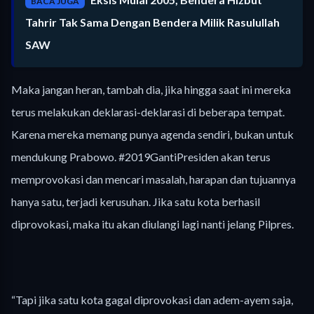
BACA JUGA
Tahrir Tak Sama Dengan Bendera Milik Rasulullah
SAW
Maka jangan heran, tambah dia, jika hingga saat ini mereka
terus melakukan deklarasi-deklarasi di beberapa tempat.
Karena mereka memang punya agenda sendiri, bukan untuk
mendukung Prabowo. #2019GantiPresiden akan terus
memprovokasi dan mencari masalah, harapan dan tujuannya
hanya satu, terjadi kerusuhan. Jika satu kota berhasil
diprovokasi, maka itu akan diulangi lagi nanti jelang Pilpres.
“Tapi jika satu kota gagal diprovokasi dan adem-ayem saja,