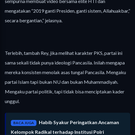
sempurna membuat video bersama elite HTI dan
mengatakan “2019 ganti Presiden, ganti sistem, Allahuakbar,”
secara bergantian,” jelasnya.
Terlebih, tambah Rey, jika melihat karakter PKS, partai ini
sama sekali tidak punya ideologi Pancasila. Inilah mengapa
mereka konsisten menolak asas tungal Pancasila. Mengaku
partai Islam tapi bukan NU dan bukan Muhammadiyah.
Mengaku partai politik, tapi tidak bisa menciptakan kader
unggul.
Habib Syakur Peringatkan Ancaman
BACA JUGA
Kelompok Radikal terhadap Institusi Polri