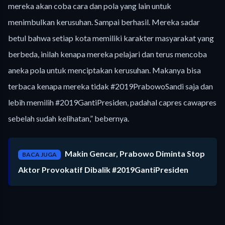
mereka akan coba cara dan pola yang lain untuk
menimbulkan kerusuhan. Sampai berhasil. Mereka sadar
betul bahwa setiap kota memiliki karakter masyarakat yang
berbeda, inilah kenapa mereka pelajari dan terus mencoba
aneka pola untuk menciptakan kerusuhan. Makanya bisa
terbaca kenapa mereka tidak #2019PrabowoSandi saja dan
lebih memilih #2019GantiPresiden, padahal capres cawapres
sebelah sudah kelihatan,” bebernya.
Makin Gencar, Prabowo Diminta Stop
BACA JUGA
Aktor Provokatif Dibalik #2019GantiPresiden