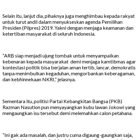
Selain itu, lanjut dia, pihaknya juga menghimbau kepada rakyat
untuk turut andil dalam menyukseskan agenda Pemilihan
Presiden (Pilpres) 2019. Yakni dengan menjaga keamanan dan
ketertiban masyarakat di seluruh Indonesia.
“ARB siap menjadi ujung tombak untuk menyampaikan
kebenaran kepada masyarakat demi menjaga kamtibmas agar
kontestasi politik bisa berjalan aman tertib, lancar, demokratis
tanpa menimbulkan kegaduhan, mengorbankan keberagaman,
dan kebhinnekaan NKRI,” jelasnya.
Sementara itu, politisi Partai Kebangkitan Bangsa (PKB)
Razman Nasution pun menyayangkan kubu lawan Jokowi yang
mengaungkan isu tersebut demi melemahkan calon petahana.
“Ini gak ada masalah, dan justru cuma digaung-gaungkan saja,