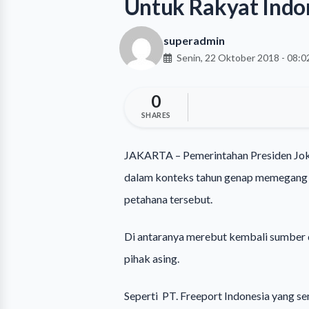
Untuk Rakyat Indo
superadmin
Senin, 22 Oktober 2018 - 08:
0
SHARES
JAKARTA – Pemerintahan Presiden Jok
dalam konteks tahun genap memegang t
petahana tersebut.
Di antaranya merebut kembali sumber 
pihak asing.
Seperti PT. Freeport Indonesia yang se