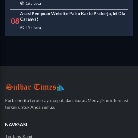
16 dibaca
Atasi Penipuan Website Palsu Kartu Prakerja, Ini Dia
08
Caranya!
15 dibaca
Portal berita terpercaya, cepat, dan akurat. Menyajikan informasi
terkini untuk Anda semua.
NAVIGASI
Tentang Kami