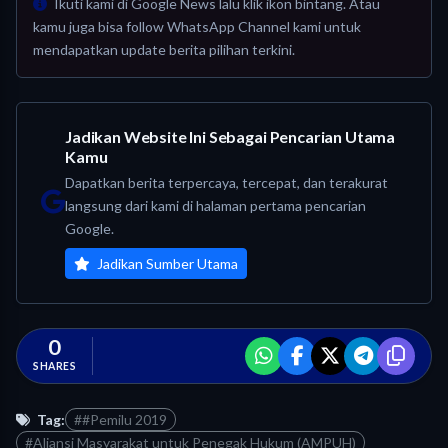
Ikuti kami di Google News lalu klik ikon bintang. Atau
kamu juga bisa follow WhatsApp Channel kami untuk
mendapatkan update berita pilihan terkini.
Jadikan Website Ini Sebagai Pencarian Utama
Kamu
Dapatkan berita terpercaya, tercepat, dan terakurat
langsung dari kami di halaman pertama pencarian
Google.
Jadikan Sumber Utama
0
SHARES
Tag:
##Pemilu 2019
#Aliansi Masyarakat untuk Penegak Hukum (AMPUH)