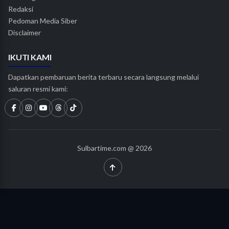
Redaksi
Pedoman Media Siber
Disclaimer
IKUTI KAMI
Dapatkan pembaruan berita terbaru secara langsung melalui
saluran resmi kami:
Sulbartime.com @ 2026