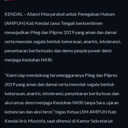
KENDAL – Aliansi Masyarakat untuk Penegakan Hukum
(AMPUH) Kab Kendal Jawa Tengah berkomitmen
mewujudkan Pileg dan Pilpres 2019 yang aman dan damai
serta menolak segala bentuk kekerasan, anarkis, intoleransi,
penyebaran berita hoaks dan demo people power demi
menjaga keutuhan NKRI.
“Kami siap mendukung terselenggaranya Pileg dan Pilpres
2019 yang aman dan damai serta menolak segala bentuk
kekerasan, anarkis, intoleransi, penyebaran berita hoax dan
aksi unras demi menjaga Keutuhan NKRI tanpa Sara, ujaran
kebencian dan aksi teror,” tegas Ketua LSM AMPUH Kab
Kendal Aris Mustofa, saat ditemui di Kantor Sekretariat