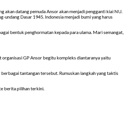
ang akan datang pemuda Ansor akan menjadi pengganti kiai NU.
g-undang Dasar 1945. Indonesia menjadi bumi yang harus
agai bentuk penghormatan kepada para ulama. Mari semangat,
t organisasi GP Ansor begitu kompleks diantaranya yaitu
 berbagai tantangan tersebut. Rumuskan langkah yang taktis
berita pilihan terkini.