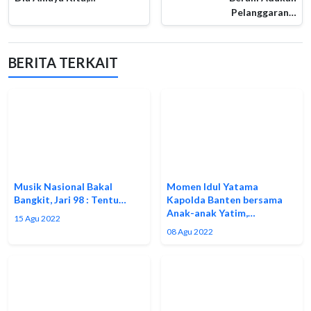
Pelanggaran…
BERITA TERKAIT
Musik Nasional Bakal
Momen Idul Yatama
Bangkit, Jari 98 : Tentu…
Kapolda Banten bersama
Anak-anak Yatim,…
15 Agu 2022
08 Agu 2022