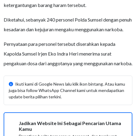
ketergantungan barang haram tersebut.
Diketahui, sebanyak 240 personel Polda Sumsel dengan penuh
kesadaran dan kejujuran mengaku menggunakan narkoba.
Pernyataan para personel tersebut diserahkan kepada
Kapolda Sumsel Irjen Eko Indra Heri menerima surat
pengakuan dosa dari anggotanya yang menggunakan narkoba.
Ikuti kami di Google News lalu klik ikon bintang. Atau kamu
juga bisa follow WhatsApp Channel kami untuk mendapatkan
update berita pilihan terkini.
Jadikan Website Ini Sebagai Pencarian Utama
Kamu