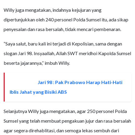
Willy juga mengatakan, indahnya kejujuran yang
dipertunjukkan oleh 240 personel Polda Sumsel itu, ada sikap
penyesalan dan rasa bersalah, tidak mencari pembenaran.
“Saya salut, baru kali ini terjadi di Kepolisian, sama dengan
slogan Jari 98. Insyaallah, Allah SWT meridhoi Kapolda Sumsel
beserta jajarannya,” imbuh Willy.
Jari 98 : Pak Prabowo Harap Hati-Hati
BACA JUGA
Iblis Jahat yang Bisiki ABS
Selanjutnya Willy juga mengatakan, agar 250 personel Polda
Sumsel yang telah membuat pengakuan jujur dan rasa bersalah
agar segera direhablitasi, dan semoga lekas sembuh dari