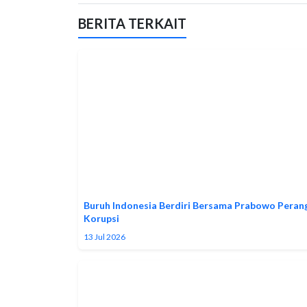
BERITA TERKAIT
Buruh Indonesia Berdiri Bersama Prabowo Peran
Korupsi
13 Jul 2026