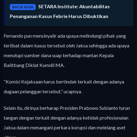
SETARA Institute: Akuntabilitas
BACA JUGA
Penanganan Kasus Febrie Harus Dibuktikan
Fernando pun mensinyalir ada upaya melindungi pihak yang
terlibat dalam kasus tersebut oleh Jaksa sehingga ada upaya
menutupi sumber dana suap terhadap mantan Kepala
Balitbang Diklat Kumdil MA.
“Komisi Kejaksaan harus bertindak terkait dengan adanya
dugaan pelanggan tersebut,” ucapnya.
Selain itu, dirinya berharap Presiden Prabowo Subianto turun
tangan dengan terkait dengan adanya ketidak profesionalan
Jaksa dalam menangani perkara korupsi dan melelang aset