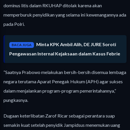
dominus litis dalam RKUHAP ditolak karena akan
memperburuk penyidikan yang selama ini kewenangannya ada
pada Polri.
Minta KPK Ambil Alih, DE JURE Soroti
BACA JUGA
Pengawasan Internal Kejaksaan dalam Kasus Febrie
“Saatnya Prabowo melakukan bersih-bersih disemua lembaga
negara terutama Aparat Penegak Hukum (APH) agar sukses
dalam menjalankan program-program pemerintahannya,”
pungkasnya.
Dugaan keterlibatan Zarof Ricar sebagai perantara suap
semakin kuat setelah penyidik Jampidsus menemukan uang