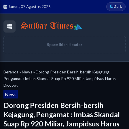
Dark
Jumat, 07 Agustus 2026
Space Iklan Header
Beranda
»
News
» Dorong Presiden Bersih-bersih Kejagung,
Pengamat : Imbas Skandal Suap Rp 920 Miliar, Jampidsus Harus
Dicopot
News
Dorong Presiden Bersih-bersih
Kejagung, Pengamat : Imbas Skandal
Suap Rp 920 Miliar, Jampidsus Harus