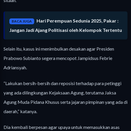
sitaan.
Hari Perempuan Sedunia 2025, Pakar :
BACA JUGA
Jangan Jadi Ajang Politisasi oleh Kelompok Tertentu
Selain itu, kasus ini menimbulkan desakan agar Presiden
Prabowo Subianto segera mencopot Jampidsus Febrie
Adriansyah.
“Lakukan bersih-bersih dan reposisi terhadap para petinggi
yang ada dilingkungan Kejaksaan Agung, terutama Jaksa
Agung Muda Pidana Khusus serta jajaran pimpinan yang ada di
daerah,” katanya.
Dia kembali berpesan agar upaya untuk memasukkan asas