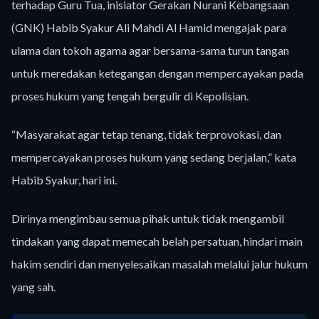
terhadap Guru Tua, inisiator Gerakan Nurani Kebangsaan
(GNK) Habib Syakur Ali Mahdi Al Hamid mengajak para
ulama dan tokoh agama agar bersama-sama turun tangan
untuk meredakan ketegangan dengan mempercayakan pada
proses hukum yang tengah bergulir di Kepolisian.
“Masyarakat agar tetap tenang, tidak terprovokasi, dan
mempercayakan proses hukum yang sedang berjalan,” kata
Habib Syakur, hari ini.
Dirinya mengimbau semua pihak untuk tidak mengambil
tindakan yang dapat memecah belah persatuan, hindari main
hakim sendiri dan menyelesaikan masalah melalui jalur hukum
yang sah.