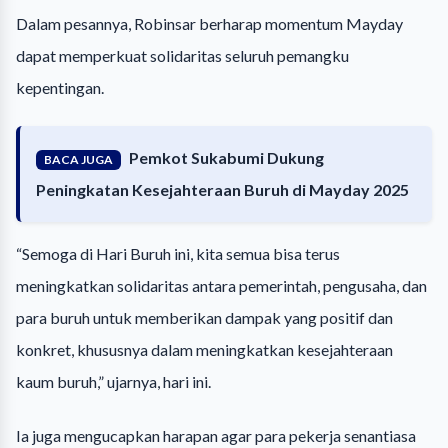
Dalam pesannya, Robinsar berharap momentum Mayday
dapat memperkuat solidaritas seluruh pemangku
kepentingan.
Pemkot Sukabumi Dukung
BACA JUGA
Peningkatan Kesejahteraan Buruh di Mayday 2025
“Semoga di Hari Buruh ini, kita semua bisa terus
meningkatkan solidaritas antara pemerintah, pengusaha, dan
para buruh untuk memberikan dampak yang positif dan
konkret, khususnya dalam meningkatkan kesejahteraan
kaum buruh,” ujarnya, hari ini.
Ia juga mengucapkan harapan agar para pekerja senantiasa