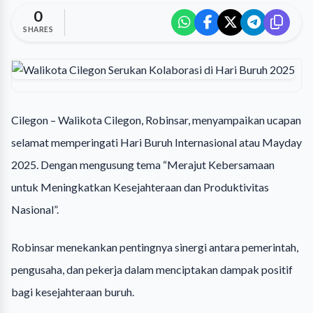
0
SHARES
Cilegon – Walikota Cilegon, Robinsar, menyampaikan ucapan
selamat memperingati Hari Buruh Internasional atau Mayday
2025. Dengan mengusung tema “Merajut Kebersamaan
untuk Meningkatkan Kesejahteraan dan Produktivitas
Nasional”.
Robinsar menekankan pentingnya sinergi antara pemerintah,
pengusaha, dan pekerja dalam menciptakan dampak positif
bagi kesejahteraan buruh.