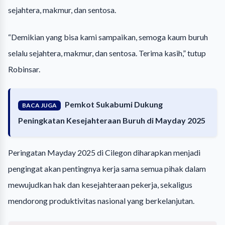
sejahtera, makmur, dan sentosa.
“Demikian yang bisa kami sampaikan, semoga kaum buruh
selalu sejahtera, makmur, dan sentosa. Terima kasih,” tutup
Robinsar.
Pemkot Sukabumi Dukung
BACA JUGA
Peningkatan Kesejahteraan Buruh di Mayday 2025
Peringatan Mayday 2025 di Cilegon diharapkan menjadi
pengingat akan pentingnya kerja sama semua pihak dalam
mewujudkan hak dan kesejahteraan pekerja, sekaligus
mendorong produktivitas nasional yang berkelanjutan.