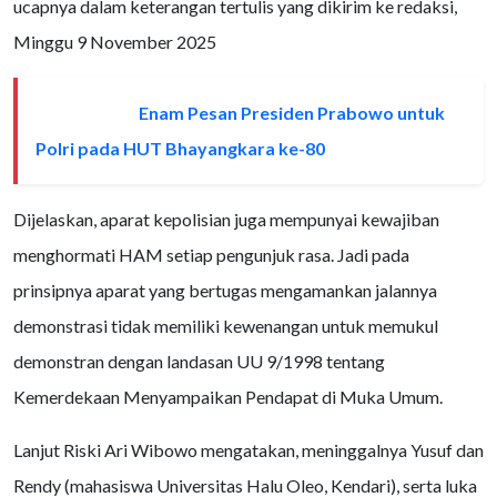
ucapnya dalam keterangan tertulis yang dikirim ke redaksi,
Minggu 9 November 2025
Enam Pesan Presiden Prabowo untuk
BACA JUGA
Polri pada HUT Bhayangkara ke-80
Dijelaskan, aparat kepolisian juga mempunyai kewajiban
menghormati HAM setiap pengunjuk rasa. Jadi pada
prinsipnya aparat yang bertugas mengamankan jalannya
demonstrasi tidak memiliki kewenangan untuk memukul
demonstran dengan landasan UU 9/1998 tentang
Kemerdekaan Menyampaikan Pendapat di Muka Umum.
Lanjut Riski Ari Wibowo mengatakan, meninggalnya Yusuf dan
Rendy (mahasiswa Universitas Halu Oleo, Kendari), serta luka