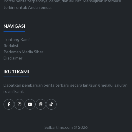
Portal berita terpercaya, cepat, dan akurat. Menyajikan informasi
terkini untuk Anda semua.
NAVIGASI
Tentang Kami
Redaksi
Pedoman Media Siber
Disclaimer
IKUTI KAMI
Dapatkan pembaruan berita terbaru secara langsung melalui saluran
resmi kami:
Sulbartime.com @ 2026