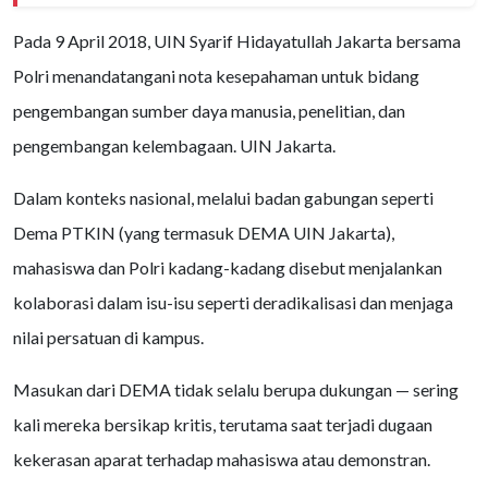
Pada 9 April 2018, UIN Syarif Hidayatullah Jakarta bersama
Polri menandatangani nota kesepahaman untuk bidang
pengembangan sumber daya manusia, penelitian, dan
pengembangan kelembagaan. UIN Jakarta.
Dalam konteks nasional, melalui badan gabungan seperti
Dema PTKIN (yang termasuk DEMA UIN Jakarta),
mahasiswa dan Polri kadang-kadang disebut menjalankan
kolaborasi dalam isu-isu seperti deradikalisasi dan menjaga
nilai persatuan di kampus.
Masukan dari DEMA tidak selalu berupa dukungan — sering
kali mereka bersikap kritis, terutama saat terjadi dugaan
kekerasan aparat terhadap mahasiswa atau demonstran.