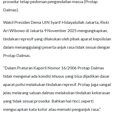
prosedur tetap pedoman pengendalian massa (Protap
Dalmas).
Wakil Presiden Dema UIN Syarif Hidayatullah Jakarta, Riski
Ari Wibowo di Jakarta 9 November 2025 mengungkapkan,
tindakan represif yang dilakukan oleh pihak aparat kepolisian
dalam menanggulangi peserta unjuk rasa tidak sesuai dengan
Protap Dalmas.
“Dalam Praturan Kaporli Nomor 16/2006 Protap Dalmas
tidak mengenal ada kondisi khusus yang bisa dijadikan dasar
aparat polisi melakukan tindakan represif. Protap juga sangat
jelas melarang satuan dalmas melakukan tindakan kekerasan
yang tidak sesuai prosedur. Bahkan hal rinci, seperti
mengucapkan kata kotor atau memaki pengunjuk rasa,”