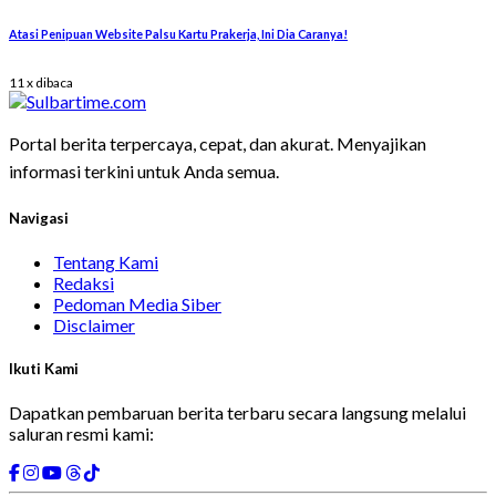
Atasi Penipuan Website Palsu Kartu Prakerja, Ini Dia Caranya!
11 x dibaca
Portal berita terpercaya, cepat, dan akurat. Menyajikan
informasi terkini untuk Anda semua.
Navigasi
Tentang Kami
Redaksi
Pedoman Media Siber
Disclaimer
Ikuti Kami
Dapatkan pembaruan berita terbaru secara langsung melalui
saluran resmi kami: