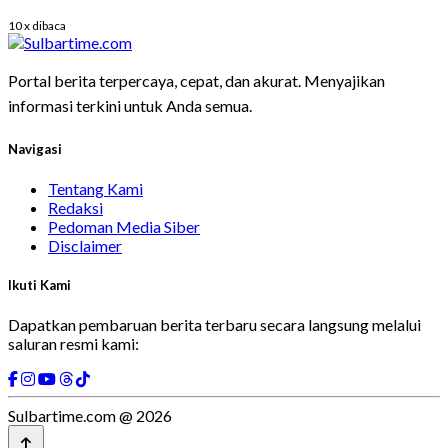
10 x dibaca
Portal berita terpercaya, cepat, dan akurat. Menyajikan
informasi terkini untuk Anda semua.
Navigasi
Tentang Kami
Redaksi
Pedoman Media Siber
Disclaimer
Ikuti Kami
Dapatkan pembaruan berita terbaru secara langsung melalui
saluran resmi kami:
Sulbartime.com @ 2026