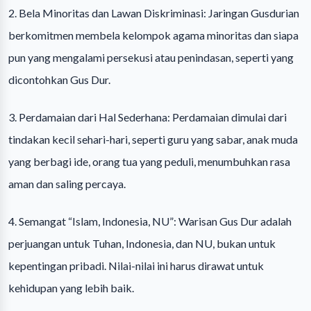
2. Bela Minoritas dan Lawan Diskriminasi: Jaringan Gusdurian
berkomitmen membela kelompok agama minoritas dan siapa
pun yang mengalami persekusi atau penindasan, seperti yang
dicontohkan Gus Dur.
3. Perdamaian dari Hal Sederhana: Perdamaian dimulai dari
tindakan kecil sehari-hari, seperti guru yang sabar, anak muda
yang berbagi ide, orang tua yang peduli, menumbuhkan rasa
aman dan saling percaya.
4. Semangat “Islam, Indonesia, NU”: Warisan Gus Dur adalah
perjuangan untuk Tuhan, Indonesia, dan NU, bukan untuk
kepentingan pribadi. Nilai-nilai ini harus dirawat untuk
kehidupan yang lebih baik.