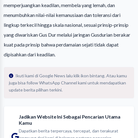
memperjuangkan keadilan, membela yang lemah, dan
menumbuhkan nilai-nilai kemanusiaan dan toleransi dari
lingkup terkecil hingga skala nasional, sesuai prinsip-prinsip
yang diwariskan Gus Dur melalui jaringan Gusdurian berakar
kuat pada prinsip bahwa perdamaian sejati tidak dapat
dipisahkan dari keadilan.
Ikuti kami di Google News lalu klik ikon bintang. Atau kamu
juga bisa follow WhatsApp Channel kami untuk mendapatkan
update berita pilihan terkini.
Jadikan Website Ini Sebagai Pencarian Utama
Kamu
Dapatkan berita terpercaya, tercepat, dan terakurat
langsung dari kami di halaman pertama pencarian