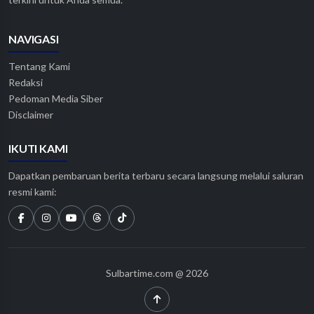
NAVIGASI
Tentang Kami
Redaksi
Pedoman Media Siber
Disclaimer
IKUTI KAMI
Dapatkan pembaruan berita terbaru secara langsung melalui saluran
resmi kami:
Sulbartime.com @ 2026