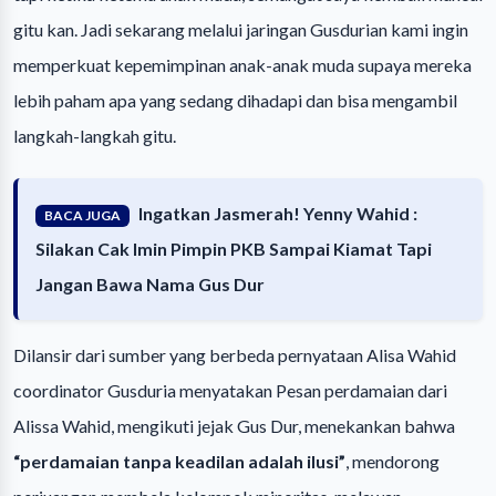
gitu kan. Jadi sekarang melalui jaringan Gusdurian kami ingin
memperkuat kepemimpinan anak-anak muda supaya mereka
lebih paham apa yang sedang dihadapi dan bisa mengambil
langkah-langkah gitu.
Ingatkan Jasmerah! Yenny Wahid :
BACA JUGA
Silakan Cak Imin Pimpin PKB Sampai Kiamat Tapi
Jangan Bawa Nama Gus Dur
Dilansir dari sumber yang berbeda pernyataan Alisa Wahid
coordinator Gusduria menyatakan Pesan perdamaian dari
Alissa Wahid, mengikuti jejak Gus Dur, menekankan bahwa
“perdamaian tanpa keadilan adalah ilusi”
, mendorong