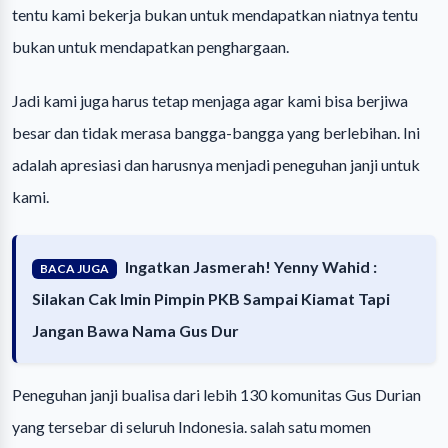
tentu kami bekerja bukan untuk mendapatkan niatnya tentu
bukan untuk mendapatkan penghargaan.
Jadi kami juga harus tetap menjaga agar kami bisa berjiwa
besar dan tidak merasa bangga-bangga yang berlebihan. Ini
adalah apresiasi dan harusnya menjadi peneguhan janji untuk
kami.
Ingatkan Jasmerah! Yenny Wahid :
BACA JUGA
Silakan Cak Imin Pimpin PKB Sampai Kiamat Tapi
Jangan Bawa Nama Gus Dur
Peneguhan janji bualisa dari lebih 130 komunitas Gus Durian
yang tersebar di seluruh Indonesia. salah satu momen