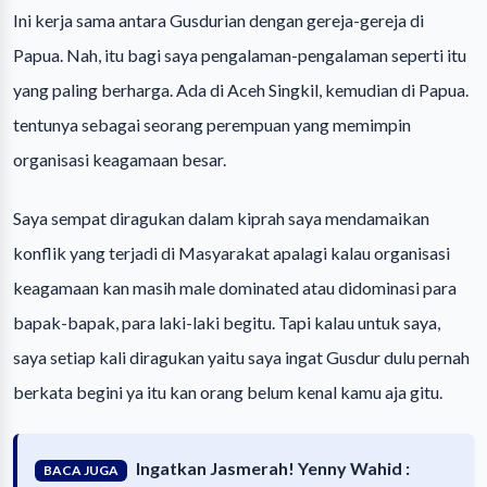
Ini kerja sama antara Gusdurian dengan gereja-gereja di
Papua. Nah, itu bagi saya pengalaman-pengalaman seperti itu
yang paling berharga. Ada di Aceh Singkil, kemudian di Papua.
tentunya sebagai seorang perempuan yang memimpin
organisasi keagamaan besar.
Saya sempat diragukan dalam kiprah saya mendamaikan
konflik yang terjadi di Masyarakat apalagi kalau organisasi
keagamaan kan masih male dominated atau didominasi para
bapak-bapak, para laki-laki begitu. Tapi kalau untuk saya,
saya setiap kali diragukan yaitu saya ingat Gusdur dulu pernah
berkata begini ya itu kan orang belum kenal kamu aja gitu.
Ingatkan Jasmerah! Yenny Wahid :
BACA JUGA