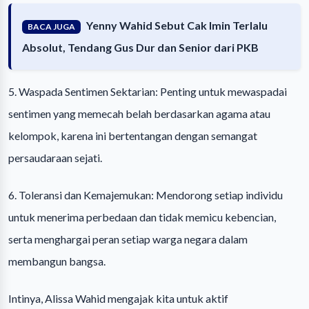
Yenny Wahid Sebut Cak Imin Terlalu
BACA JUGA
Absolut, Tendang Gus Dur dan Senior dari PKB
5. Waspada Sentimen Sektarian: Penting untuk mewaspadai
sentimen yang memecah belah berdasarkan agama atau
kelompok, karena ini bertentangan dengan semangat
persaudaraan sejati.
6. Toleransi dan Kemajemukan: Mendorong setiap individu
untuk menerima perbedaan dan tidak memicu kebencian,
serta menghargai peran setiap warga negara dalam
membangun bangsa.
Intinya, Alissa Wahid mengajak kita untuk aktif