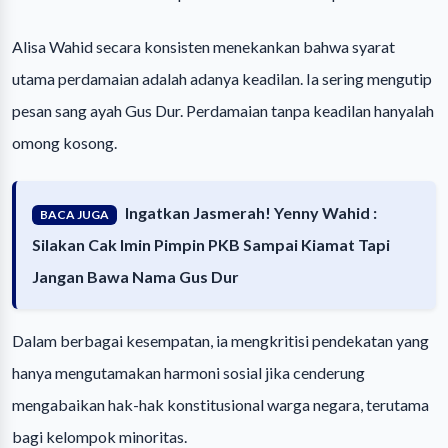
Alisa Wahid secara konsisten menekankan bahwa syarat
utama perdamaian adalah adanya keadilan. Ia sering mengutip
pesan sang ayah Gus Dur. Perdamaian tanpa keadilan hanyalah
omong kosong.
Ingatkan Jasmerah! Yenny Wahid :
BACA JUGA
Silakan Cak Imin Pimpin PKB Sampai Kiamat Tapi
Jangan Bawa Nama Gus Dur
Dalam berbagai kesempatan, ia mengkritisi pendekatan yang
hanya mengutamakan harmoni sosial jika cenderung
mengabaikan hak-hak konstitusional warga negara, terutama
bagi kelompok minoritas.