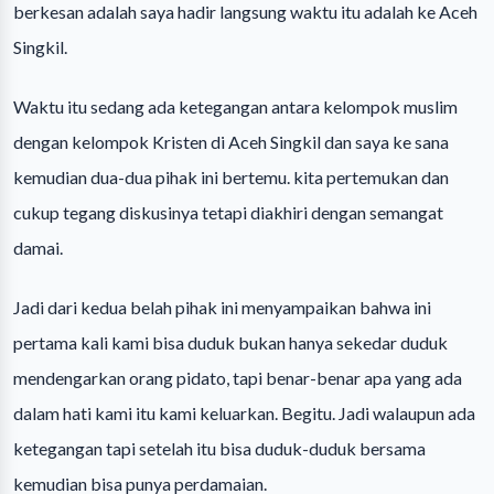
berkesan adalah saya hadir langsung waktu itu adalah ke Aceh
Singkil.
Waktu itu sedang ada ketegangan antara kelompok muslim
dengan kelompok Kristen di Aceh Singkil dan saya ke sana
kemudian dua-dua pihak ini bertemu. kita pertemukan dan
cukup tegang diskusinya tetapi diakhiri dengan semangat
damai.
Jadi dari kedua belah pihak ini menyampaikan bahwa ini
pertama kali kami bisa duduk bukan hanya sekedar duduk
mendengarkan orang pidato, tapi benar-benar apa yang ada
dalam hati kami itu kami keluarkan. Begitu. Jadi walaupun ada
ketegangan tapi setelah itu bisa duduk-duduk bersama
kemudian bisa punya perdamaian.