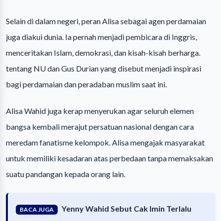
Selain di dalam negeri, peran Alisa sebagai agen perdamaian
juga diakui dunia. Ia pernah menjadi pembicara di Inggris,
menceritakan Islam, demokrasi, dan kisah-kisah berharga.
tentang NU dan Gus Durian yang disebut menjadi inspirasi
bagi perdamaian dan peradaban muslim saat ini.
Alisa Wahid juga kerap menyerukan agar seluruh elemen
bangsa kembali merajut persatuan nasional dengan cara
meredam fanatisme kelompok. Alisa mengajak masyarakat
untuk memiliki kesadaran atas perbedaan tanpa memaksakan
suatu pandangan kepada orang lain.
Yenny Wahid Sebut Cak Imin Terlalu
BACA JUGA