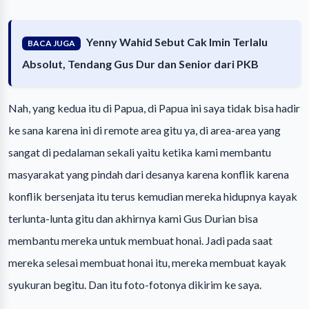
Yenny Wahid Sebut Cak Imin Terlalu
BACA JUGA
Absolut, Tendang Gus Dur dan Senior dari PKB
Nah, yang kedua itu di Papua, di Papua ini saya tidak bisa hadir
ke sana karena ini di remote area gitu ya, di area-area yang
sangat di pedalaman sekali yaitu ketika kami membantu
masyarakat yang pindah dari desanya karena konflik karena
konflik bersenjata itu terus kemudian mereka hidupnya kayak
terlunta-lunta gitu dan akhirnya kami Gus Durian bisa
membantu mereka untuk membuat honai. Jadi pada saat
mereka selesai membuat honai itu, mereka membuat kayak
syukuran begitu. Dan itu foto-fotonya dikirim ke saya.