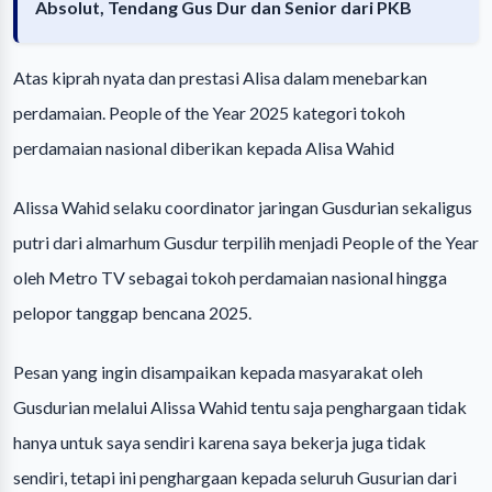
Absolut, Tendang Gus Dur dan Senior dari PKB
Atas kiprah nyata dan prestasi Alisa dalam menebarkan
perdamaian. People of the Year 2025 kategori tokoh
perdamaian nasional diberikan kepada Alisa Wahid
Alissa Wahid selaku coordinator jaringan Gusdurian sekaligus
putri dari almarhum Gusdur terpilih menjadi People of the Year
oleh Metro TV sebagai tokoh perdamaian nasional hingga
pelopor tanggap bencana 2025.
Pesan yang ingin disampaikan kepada masyarakat oleh
Gusdurian melalui Alissa Wahid tentu saja penghargaan tidak
hanya untuk saya sendiri karena saya bekerja juga tidak
sendiri, tetapi ini penghargaan kepada seluruh Gusurian dari