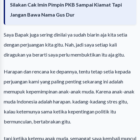
Silakan Cak Imin Pimpin PKB Sampai Kiamat Tapi
Jangan Bawa Nama Gus Dur
Saya Bapak juga sering dinilai ya sudah biarin aja kita setia
dengan perjuangan kita gitu. Nah, jadi saya setiap kali
diragukan ya berarti saya perlu membuktikan itu aja gitu.
Harapan dan rencana ke depannya, tentu tetap setia kepada
perjuangan kami yang paling penting sekarang ini adalah
memupuk kepemimpinan anak-anak muda. Karena anak-anak
muda Indonesia adalah harapan. kadang-kadang stres gitu,
kalau ketemunya sama ketika kepentingan politik itu
bermunculan, bertabrakan gitu.
tapi ketika ketemu anak muda, semangat saya kembali muncul