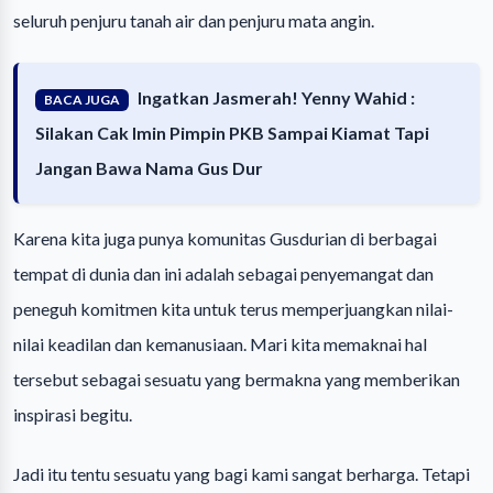
seluruh penjuru tanah air dan penjuru mata angin.
Ingatkan Jasmerah! Yenny Wahid :
BACA JUGA
Silakan Cak Imin Pimpin PKB Sampai Kiamat Tapi
Jangan Bawa Nama Gus Dur
Karena kita juga punya komunitas Gusdurian di berbagai
tempat di dunia dan ini adalah sebagai penyemangat dan
peneguh komitmen kita untuk terus memperjuangkan nilai-
nilai keadilan dan kemanusiaan. Mari kita memaknai hal
tersebut sebagai sesuatu yang bermakna yang memberikan
inspirasi begitu.
Jadi itu tentu sesuatu yang bagi kami sangat berharga. Tetapi