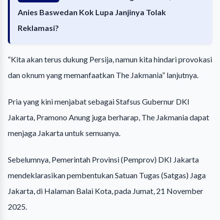
Anies Baswedan Kok Lupa Janjinya Tolak
Reklamasi?
“Kita akan terus dukung Persija, namun kita hindari provokasi
dan oknum yang memanfaatkan The Jakmania” lanjutnya.
Pria yang kini menjabat sebagai Stafsus Gubernur DKI
Jakarta, Pramono Anung juga berharap, The Jakmania dapat
menjaga Jakarta untuk semuanya.
Sebelumnya, Pemerintah Provinsi (Pemprov) DKI Jakarta
mendeklarasikan pembentukan Satuan Tugas (Satgas) Jaga
Jakarta, di Halaman Balai Kota, pada Jumat, 21 November
2025.