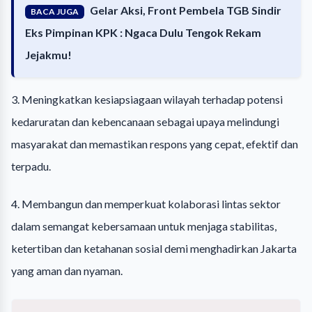
Gelar Aksi, Front Pembela TGB Sindir
BACA JUGA
Eks Pimpinan KPK : Ngaca Dulu Tengok Rekam
Jejakmu!
3. Meningkatkan kesiapsiagaan wilayah terhadap potensi
kedaruratan dan kebencanaan sebagai upaya melindungi
masyarakat dan memastikan respons yang cepat, efektif dan
terpadu.
4. Membangun dan memperkuat kolaborasi lintas sektor
dalam semangat kebersamaan untuk menjaga stabilitas,
ketertiban dan ketahanan sosial demi menghadirkan Jakarta
yang aman dan nyaman.