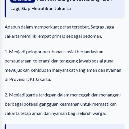
Lagi, Siap Hebohkan Jakarta
Adapun dalam memperkuat peran tersebut, Satgas Jaga
Jakarta memiliki empat prinsip sebagai pedoman.
1. Menjadi pelopor perubahan sosial berlandaskan
persaudaraan, toleransi dan tanggung jawab sosial guna
mewujudkan kehidupan masyarakat yang aman dan nyaman
di Provinsi DKI Jakarta.
2. Menjadi garda terdepan dalam mencegah dan menangani
berbagai potensi gangguan keamanan untuk memastikan
Jakarta tetap aman dan nyaman bagi seluruh warga.