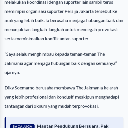
melakukan koordinasi dengan suporter lain sambil terus
memimpin organisasi suporter Persija Jakarta tersebut ke
arah yang lebih baik. Ia berusaha menjaga hubungan baik dan
menunjukkan langkah-langkah untuk mencegah provokasi
serta meminimalkan konflik antar-suporter.
“Saya selalu menghimbau kepada teman-teman The
Jakmania agar menjaga hubungan baik dengan semuanya”
ujarnya.
Diky Soemarno berusaha membawa The Jakmania ke arah
yang lebih profesional dan kondusif, meskipun menghadapi
tantangan dari oknum yang mudah terprovokasi.
Mantan Pendukung Bersuara, Pak
BACA JUGA