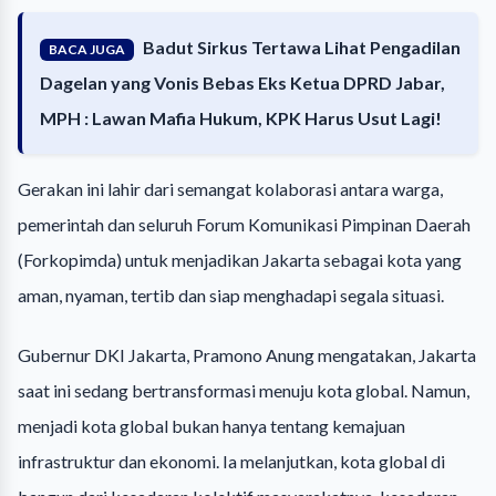
Badut Sirkus Tertawa Lihat Pengadilan
BACA JUGA
Dagelan yang Vonis Bebas Eks Ketua DPRD Jabar,
MPH : Lawan Mafia Hukum, KPK Harus Usut Lagi!
Gerakan ini lahir dari semangat kolaborasi antara warga,
pemerintah dan seluruh Forum Komunikasi Pimpinan Daerah
(Forkopimda) untuk menjadikan Jakarta sebagai kota yang
aman, nyaman, tertib dan siap menghadapi segala situasi.
Gubernur DKI Jakarta, Pramono Anung mengatakan, Jakarta
saat ini sedang bertransformasi menuju kota global. Namun,
menjadi kota global bukan hanya tentang kemajuan
infrastruktur dan ekonomi. Ia melanjutkan, kota global di