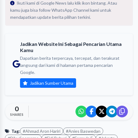
Ikuti kami di Google News lalu klik ikon bintang. Atau
kamu juga bisa follow WhatsApp Channel kami untuk
mendapatkan update berita pilihan terkini.
Jadikan Website Ini Sebagai Pencarian Utama
Kamu
Dapatkan berita terpercaya, tercepat, dan terakurat
langsung dari kami di halaman pertama pencarian
Google.
Jadikan Sumber Utama
0
SHARES
Tag:
#Ahmad Aron Hariri
#Anies Baswedan