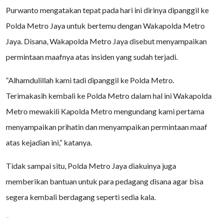
Purwanto mengatakan tepat pada hari ini dirinya dipanggil ke
Polda Metro Jaya untuk bertemu dengan Wakapolda Metro
Jaya. Disana, Wakapolda Metro Jaya disebut menyampaikan
permintaan maafnya atas insiden yang sudah terjadi.
“Alhamdulillah kami tadi dipanggil ke Polda Metro.
Terimakasih kembali ke Polda Metro dalam hal ini Wakapolda
Metro mewakili Kapolda Metro mengundang kami pertama
menyampaikan prihatin dan menyampaikan permintaan maaf
atas kejadian ini,” katanya.
Tidak sampai situ, Polda Metro Jaya diakuinya juga
memberikan bantuan untuk para pedagang disana agar bisa
segera kembali berdagang seperti sedia kala.