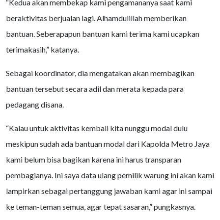
“Kedua akan membekap kami pengamananya saat kami
beraktivitas berjualan lagi. Alhamdulillah memberikan
bantuan. Seberapapun bantuan kami terima kami ucapkan
terimakasih,” katanya.
Sebagai koordinator, dia mengatakan akan membagikan
bantuan tersebut secara adil dan merata kepada para
pedagang disana.
“Kalau untuk aktivitas kembali kita nunggu modal dulu
meskipun sudah ada bantuan modal dari Kapolda Metro Jaya
kami belum bisa bagikan karena ini harus transparan
pembagianya. Ini saya data ulang pemilik warung ini akan kami
lampirkan sebagai pertanggung jawaban kami agar ini sampai
ke teman-teman semua, agar tepat sasaran,” pungkasnya.