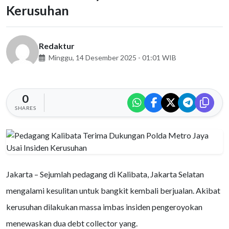
Kerusuhan
Redaktur
Minggu, 14 Desember 2025 - 01:01 WIB
0
SHARES
Jakarta – Sejumlah pedagang di Kalibata, Jakarta Selatan
mengalami kesulitan untuk bangkit kembali berjualan. Akibat
kerusuhan dilakukan massa imbas insiden pengeroyokan
menewaskan dua debt collector yang.