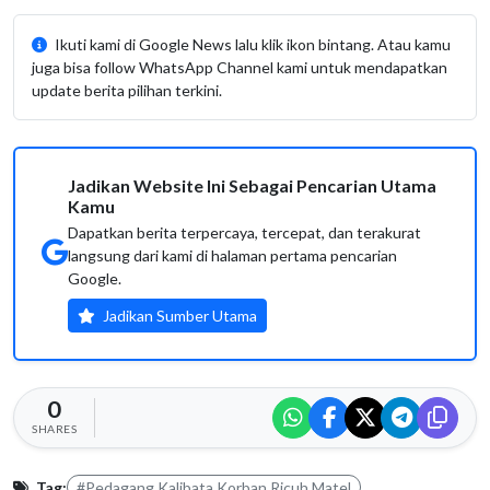
Ikuti kami di Google News lalu klik ikon bintang. Atau kamu
juga bisa follow WhatsApp Channel kami untuk mendapatkan
update berita pilihan terkini.
Jadikan Website Ini Sebagai Pencarian Utama
Kamu
Dapatkan berita terpercaya, tercepat, dan terakurat
langsung dari kami di halaman pertama pencarian
Google.
Jadikan Sumber Utama
0
SHARES
Tag:
#Pedagang Kalibata Korban Ricuh Matel