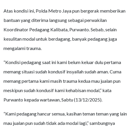
Atas kondisi ini, Polda Metro Jaya pun bergerak memberikan
bantuan yang diterima langsung sebagai perwakilan
Koordinator Pedagang Kalibata, Purwanto. Sebab, selain
kesulitan modal untuk berdagang, banyak pedagang juga
mengalami trauma.
“Kondisi pedagang saat ini kami belum keluar dulu pertama
memang situasi sudah kondusif insyallah sudah aman. Cuma
memang pertama kami masih trauma kedua mau jualan pun
meskipun sudah kondusif kami kehabisan modal,” kata
Purwanto kepada wartawan, Sabtu (13/12/2025).
“Kami pedagang hancur semua, kasihan teman teman yang lain
mau jualan pun sudah tidak ada modal lagi,” sambungnya