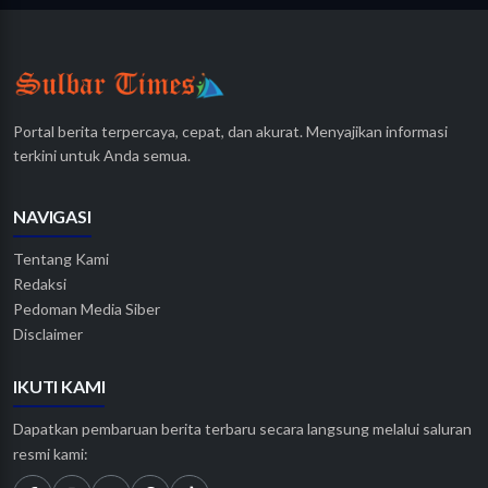
Portal berita terpercaya, cepat, dan akurat. Menyajikan informasi
terkini untuk Anda semua.
NAVIGASI
Tentang Kami
Redaksi
Pedoman Media Siber
Disclaimer
IKUTI KAMI
Dapatkan pembaruan berita terbaru secara langsung melalui saluran
resmi kami: