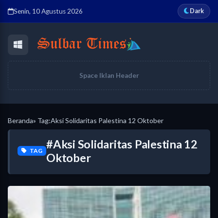
Dark
Senin, 10 Agustus 2026
Space Iklan Header
Beranda
» Tag:
Aksi Solidaritas Palestina 12 Oktober
#Aksi Solidaritas Palestina 12
TAG
Oktober