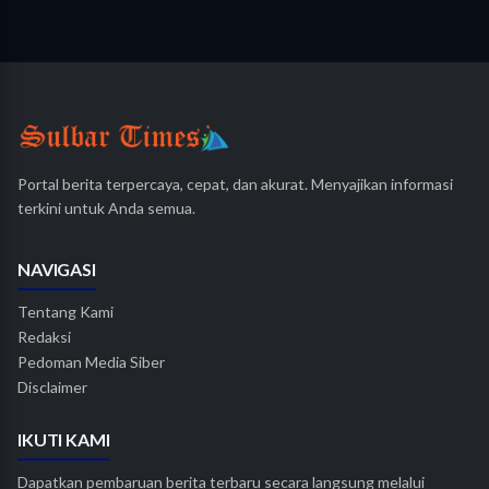
Portal berita terpercaya, cepat, dan akurat. Menyajikan informasi
terkini untuk Anda semua.
NAVIGASI
Tentang Kami
Redaksi
Pedoman Media Siber
Disclaimer
IKUTI KAMI
Dapatkan pembaruan berita terbaru secara langsung melalui