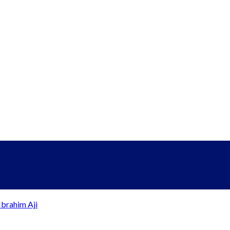
brahim Aji