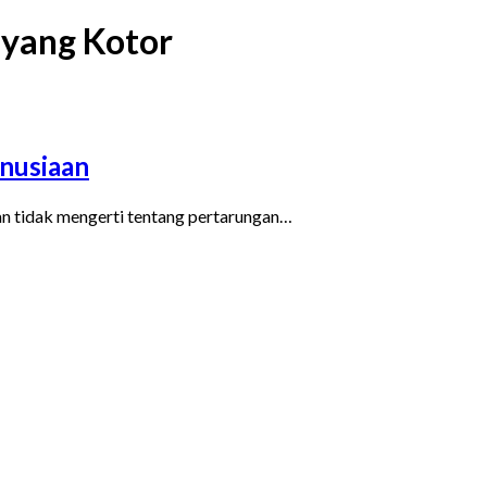
 yang Kotor
nusiaan
dan tidak mengerti tentang pertarungan…