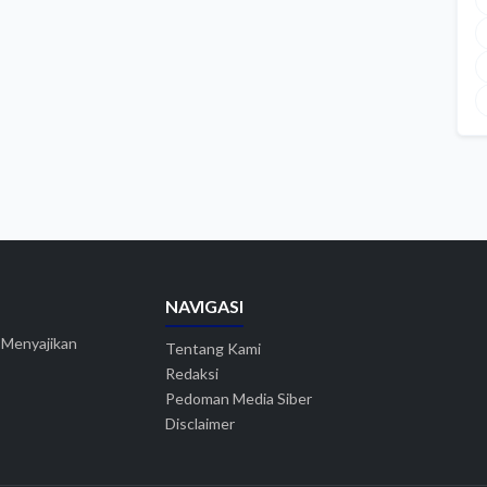
NAVIGASI
. Menyajikan
Tentang Kami
Redaksi
Pedoman Media Siber
Disclaimer