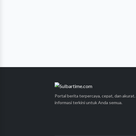
Portal berita terpercaya, cepat, dan akurat
informasi terkini untuk Anda semua.