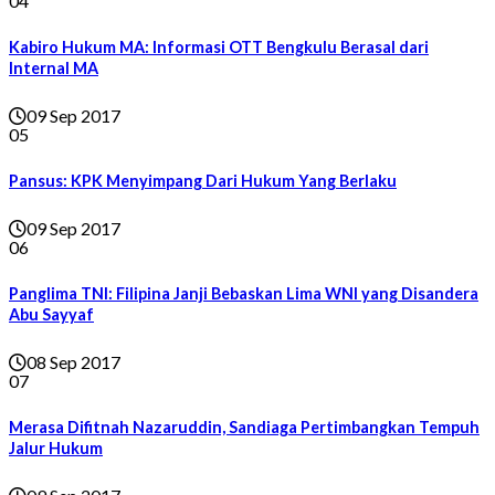
04
Kabiro Hukum MA: Informasi OTT Bengkulu Berasal dari
Internal MA
09 Sep 2017
05
Pansus: KPK Menyimpang Dari Hukum Yang Berlaku
09 Sep 2017
06
Panglima TNI: Filipina Janji Bebaskan Lima WNI yang Disandera
Abu Sayyaf
08 Sep 2017
07
Merasa Difitnah Nazaruddin, Sandiaga Pertimbangkan Tempuh
Jalur Hukum