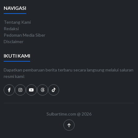
NAVIGASI
Tentang Kami
Redaksi
Pedoman Media Siber
Disclaimer
IKUTI KAMI
Dapatkan pembaruan berita terbaru secara langsung melalui saluran
resmi kami:
Sulbartime.com @ 2026