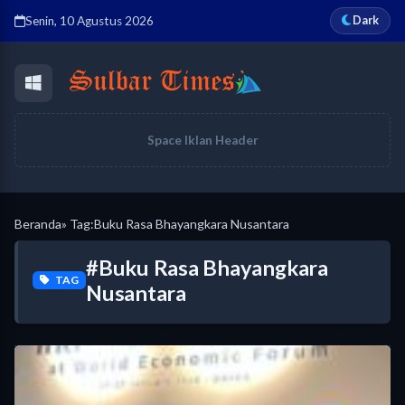
Dark
Senin, 10 Agustus 2026
Space Iklan Header
Beranda
» Tag:
Buku Rasa Bhayangkara Nusantara
#Buku Rasa Bhayangkara
TAG
Nusantara