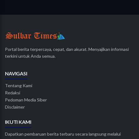
Portal berita terpercaya, cepat, dan akurat. Menyajikan informasi
terkini untuk Anda semua.
NAVIGASI
Tentang Kami
Redaksi
Pedoman Media Siber
Disclaimer
IKUTI KAMI
Dapatkan pembaruan berita terbaru secara langsung melalui