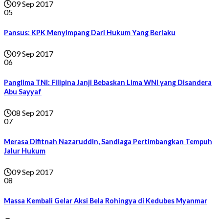
09 Sep 2017
05
Pansus: KPK Menyimpang Dari Hukum Yang Berlaku
09 Sep 2017
06
Panglima TNI: Filipina Janji Bebaskan Lima WNI yang Disandera
Abu Sayyaf
08 Sep 2017
07
Merasa Difitnah Nazaruddin, Sandiaga Pertimbangkan Tempuh
Jalur Hukum
09 Sep 2017
08
Massa Kembali Gelar Aksi Bela Rohingya di Kedubes Myanmar