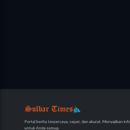
Portal berita terpercaya, cepat, dan akurat. Menyajikan info
untuk Anda semua.