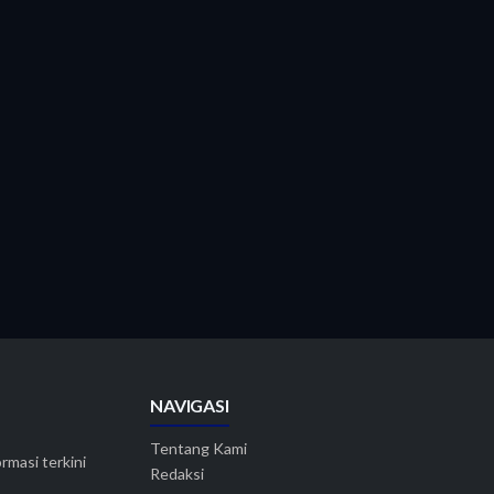
NAVIGASI
Tentang Kami
rmasi terkini
Redaksi