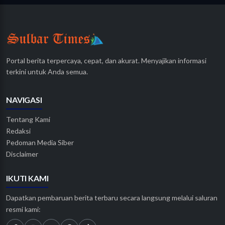
Portal berita terpercaya, cepat, dan akurat. Menyajikan informasi
terkini untuk Anda semua.
NAVIGASI
Tentang Kami
Redaksi
Pedoman Media Siber
Disclaimer
IKUTI KAMI
Dapatkan pembaruan berita terbaru secara langsung melalui saluran
resmi kami: