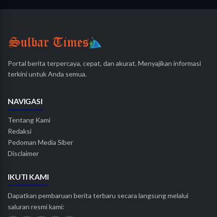
Portal berita terpercaya, cepat, dan akurat. Menyajikan informasi
terkini untuk Anda semua.
NAVIGASI
Tentang Kami
Redaksi
Pedoman Media Siber
Disclaimer
IKUTI KAMI
Dapatkan pembaruan berita terbaru secara langsung melalui
saluran resmi kami: