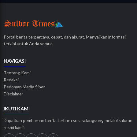
Portal berita terpercaya, cepat, dan akurat. Menyajikan informasi
terkini untuk Anda semua.
NAVIGASI
Tentang Kami
Redaksi
Pedoman Media Siber
Disclaimer
IKUTI KAMI
Dapatkan pembaruan berita terbaru secara langsung melalui saluran
resmi kami: