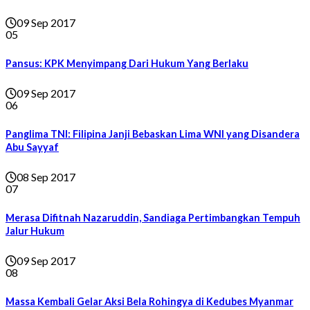
09 Sep 2017
05
Pansus: KPK Menyimpang Dari Hukum Yang Berlaku
09 Sep 2017
06
Panglima TNI: Filipina Janji Bebaskan Lima WNI yang Disandera
Abu Sayyaf
08 Sep 2017
07
Merasa Difitnah Nazaruddin, Sandiaga Pertimbangkan Tempuh
Jalur Hukum
09 Sep 2017
08
Massa Kembali Gelar Aksi Bela Rohingya di Kedubes Myanmar