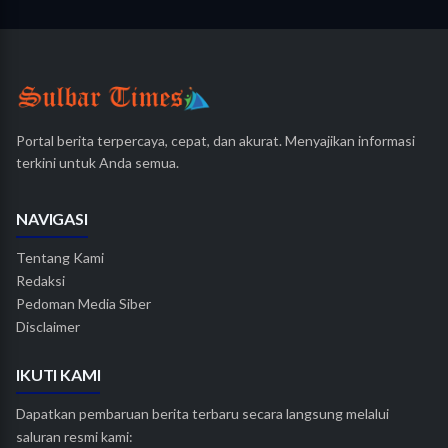
Portal berita terpercaya, cepat, dan akurat. Menyajikan informasi
terkini untuk Anda semua.
NAVIGASI
Tentang Kami
Redaksi
Pedoman Media Siber
Disclaimer
IKUTI KAMI
Dapatkan pembaruan berita terbaru secara langsung melalui
saluran resmi kami: