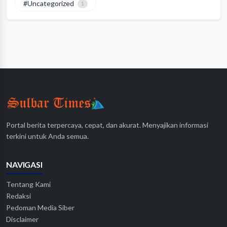
#Uncategorized
1
Portal berita terpercaya, cepat, dan akurat. Menyajikan informasi
terkini untuk Anda semua.
NAVIGASI
Tentang Kami
Redaksi
Pedoman Media Siber
Disclaimer