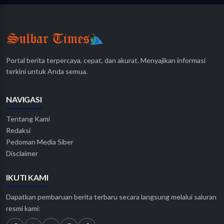
Portal berita terpercaya, cepat, dan akurat. Menyajikan informasi
terkini untuk Anda semua.
NAVIGASI
Tentang Kami
Redaksi
Pedoman Media Siber
Disclaimer
IKUTI KAMI
Dapatkan pembaruan berita terbaru secara langsung melalui saluran
resmi kami: