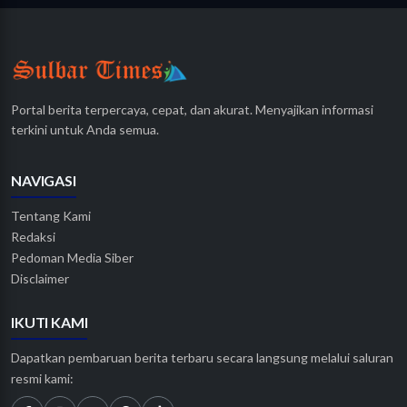
Portal berita terpercaya, cepat, dan akurat. Menyajikan informasi
terkini untuk Anda semua.
NAVIGASI
Tentang Kami
Redaksi
Pedoman Media Siber
Disclaimer
IKUTI KAMI
Dapatkan pembaruan berita terbaru secara langsung melalui saluran
resmi kami: