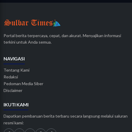
Portal berita terpercaya, cepat, dan akurat. Menyajikan informasi
terkini untuk Anda semua.
NAVIGASI
Tentang Kami
Redaksi
Pedoman Media Siber
Disclaimer
IKUTI KAMI
Dapatkan pembaruan berita terbaru secara langsung melalui saluran
resmi kami: