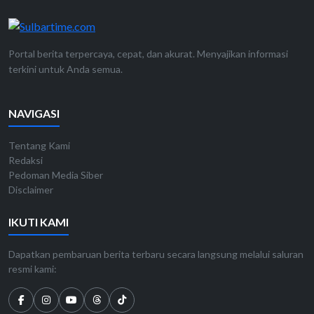
Portal berita terpercaya, cepat, dan akurat. Menyajikan informasi
terkini untuk Anda semua.
NAVIGASI
Tentang Kami
Redaksi
Pedoman Media Siber
Disclaimer
IKUTI KAMI
Dapatkan pembaruan berita terbaru secara langsung melalui saluran
resmi kami: