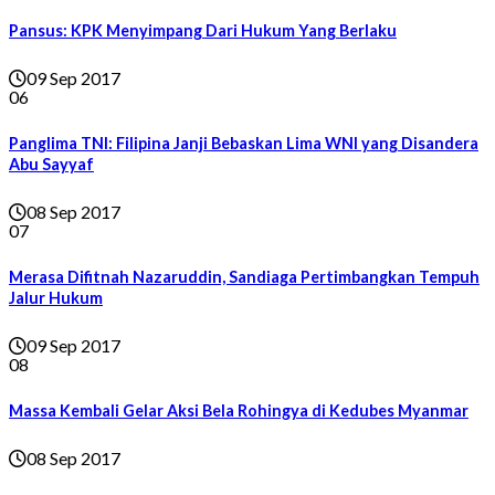
Pansus: KPK Menyimpang Dari Hukum Yang Berlaku
09 Sep 2017
06
Panglima TNI: Filipina Janji Bebaskan Lima WNI yang Disandera
Abu Sayyaf
08 Sep 2017
07
Merasa Difitnah Nazaruddin, Sandiaga Pertimbangkan Tempuh
Jalur Hukum
09 Sep 2017
08
Massa Kembali Gelar Aksi Bela Rohingya di Kedubes Myanmar
08 Sep 2017