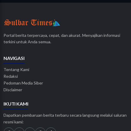
Portal berita terpercaya, cepat, dan akurat. Menyajikan informasi
terkini untuk Anda semua.
NAVIGASI
Tentang Kami
Redaksi
Pedoman Media Siber
Disclaimer
IKUTI KAMI
Dapatkan pembaruan berita terbaru secara langsung melalui saluran
resmi kami: