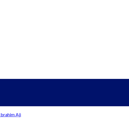
brahim Aji