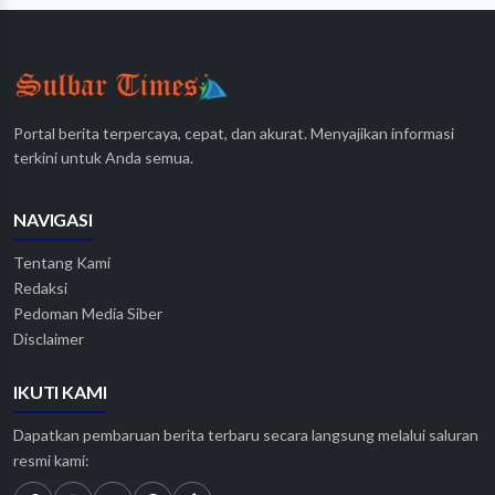
Portal berita terpercaya, cepat, dan akurat. Menyajikan informasi
terkini untuk Anda semua.
NAVIGASI
Tentang Kami
Redaksi
Pedoman Media Siber
Disclaimer
IKUTI KAMI
Dapatkan pembaruan berita terbaru secara langsung melalui saluran
resmi kami: