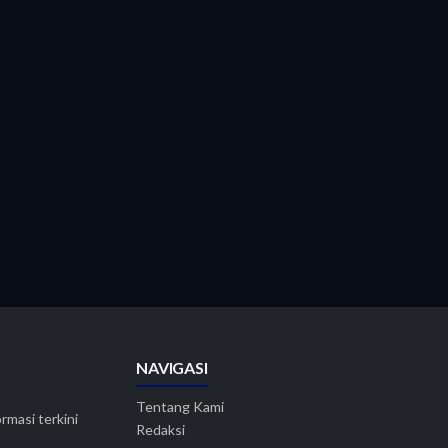
NAVIGASI
Tentang Kami
rmasi terkini
Redaksi