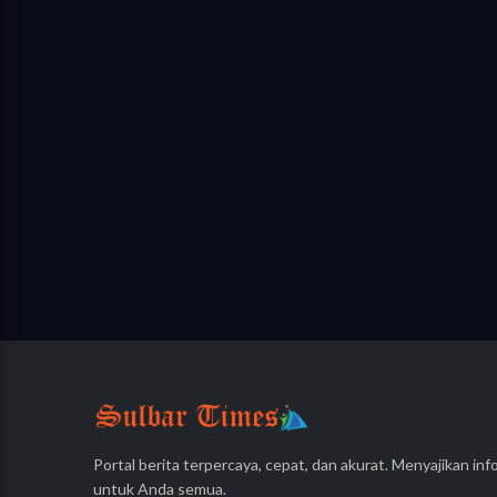
Portal berita terpercaya, cepat, dan akurat. Menyajikan info
untuk Anda semua.