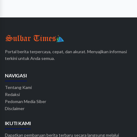
Portal berita terpercaya, cepat, dan akurat. Menyajikan informasi
terkini untuk Anda semua.
NAVIGASI
Tentang Kami
Redaksi
Pedoman Media Siber
Disclaimer
IKUTI KAMI
Dapatkan pembaruan berita terbaru secara langsung melalui