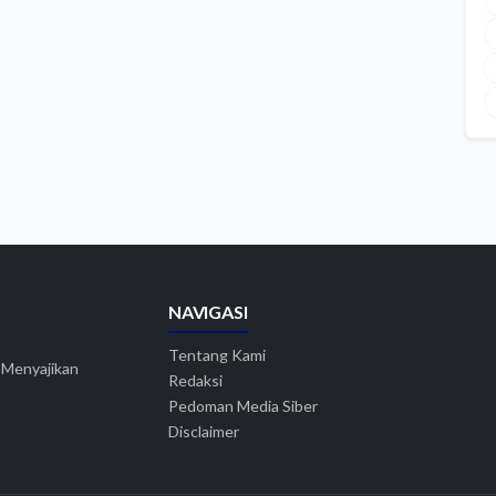
NAVIGASI
Tentang Kami
. Menyajikan
Redaksi
Pedoman Media Siber
Disclaimer