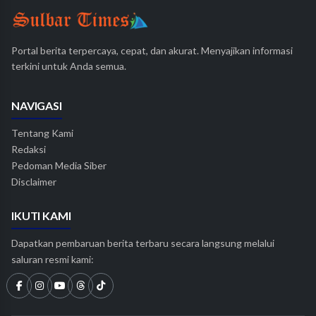
Portal berita terpercaya, cepat, dan akurat. Menyajikan informasi
terkini untuk Anda semua.
NAVIGASI
Tentang Kami
Redaksi
Pedoman Media Siber
Disclaimer
IKUTI KAMI
Dapatkan pembaruan berita terbaru secara langsung melalui
saluran resmi kami: