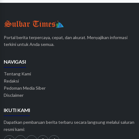
Portal berita terpercaya, cepat, dan akurat. Menyajikan informasi
terkini untuk Anda semua.
NAVIGASI
Tentang Kami
Redaksi
Pedoman Media Siber
Disclaimer
IKUTI KAMI
Dapatkan pembaruan berita terbaru secara langsung melalui saluran
resmi kami: