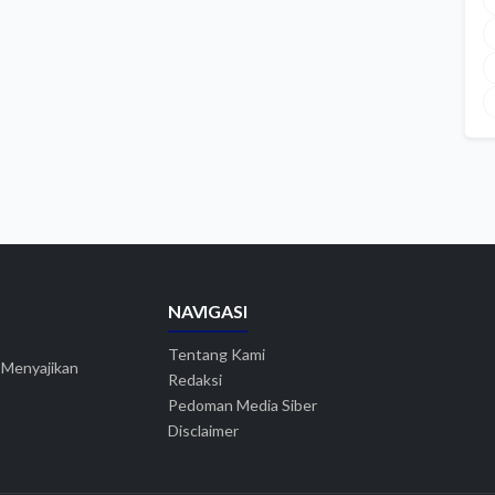
NAVIGASI
Tentang Kami
. Menyajikan
Redaksi
Pedoman Media Siber
Disclaimer