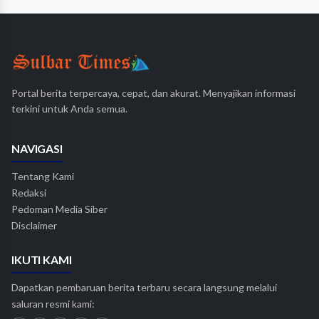
Portal berita terpercaya, cepat, dan akurat. Menyajikan informasi
terkini untuk Anda semua.
NAVIGASI
Tentang Kami
Redaksi
Pedoman Media Siber
Disclaimer
IKUTI KAMI
Dapatkan pembaruan berita terbaru secara langsung melalui
saluran resmi kami: