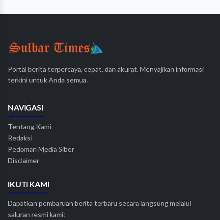
Portal berita terpercaya, cepat, dan akurat. Menyajikan informasi
terkini untuk Anda semua.
NAVIGASI
Tentang Kami
Redaksi
Pedoman Media Siber
Disclaimer
IKUTI KAMI
Dapatkan pembaruan berita terbaru secara langsung melalui
saluran resmi kami: