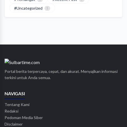
#Uncategorized
1
Portal berita terpercaya, cepat, dan akurat. Menyajikan informasi
terkini untuk Anda semua.
NAVIGASI
Tentang Kami
Redaksi
Pedoman Media Siber
Disclaimer